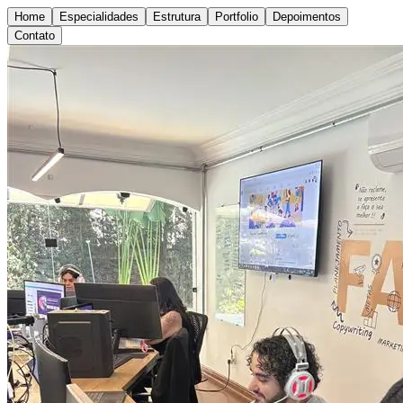
Home
Especialidades
Estrutura
Portfolio
Depoimentos
Contato