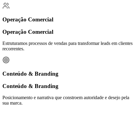
Operação Comercial
Operação Comercial
Estruturamos processos de vendas para transformar leads em clientes
recorrentes.
Conteúdo & Branding
Conteúdo & Branding
Posicionamento e narrativa que constroem autoridade e desejo pela
sua marca.