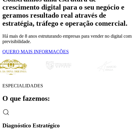
crescimento digital
para o seu negócio e
geramos resultado real
através de
estratégia, tráfego e operação comercial.
Há mais de 8 anos estruturando empresas para vender no digital com
previsibilidade.
QUERO MAIS INFORMAÇÕES
ESPECIALIDADES
O que fazemos:
Diagnóstico Estratégico