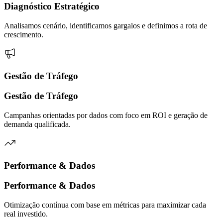
Diagnóstico Estratégico
Analisamos cenário, identificamos gargalos e definimos a rota de
crescimento.
Gestão de Tráfego
Gestão de Tráfego
Campanhas orientadas por dados com foco em ROI e geração de
demanda qualificada.
Performance & Dados
Performance & Dados
Otimização contínua com base em métricas para maximizar cada
real investido.