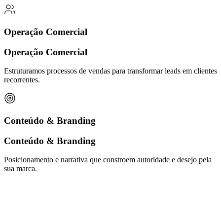
Operação Comercial
Operação Comercial
Estruturamos processos de vendas para transformar leads em clientes
recorrentes.
Conteúdo & Branding
Conteúdo & Branding
Posicionamento e narrativa que constroem autoridade e desejo pela
sua marca.