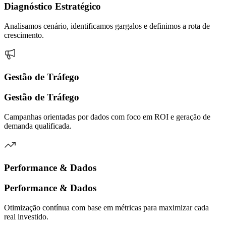
Diagnóstico Estratégico
Analisamos cenário, identificamos gargalos e definimos a rota de
crescimento.
Gestão de Tráfego
Gestão de Tráfego
Campanhas orientadas por dados com foco em ROI e geração de
demanda qualificada.
Performance & Dados
Performance & Dados
Otimização contínua com base em métricas para maximizar cada
real investido.