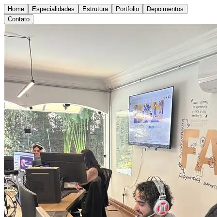
Home
Especialidades
Estrutura
Portfolio
Depoimentos
Contato