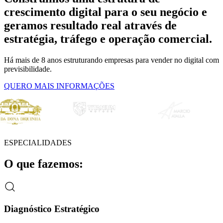
crescimento digital
para o seu negócio e
geramos resultado real
através de
estratégia, tráfego e operação comercial.
Há mais de 8 anos estruturando empresas para vender no digital com
previsibilidade.
QUERO MAIS INFORMAÇÕES
ESPECIALIDADES
O que fazemos:
Diagnóstico Estratégico